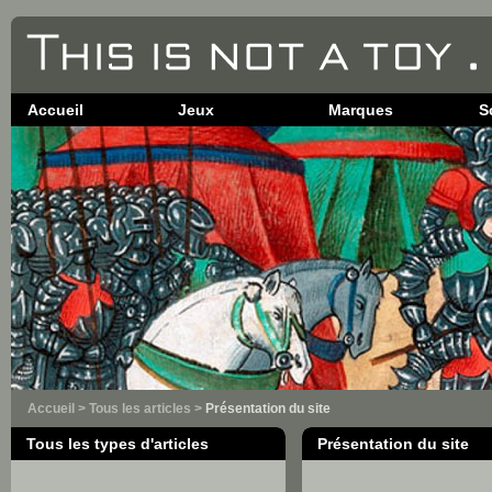
Accueil
Jeux
Marques
S
Accueil
>
Tous les articles
>
Présentation du site
Tous les types d'articles
Présentation du site