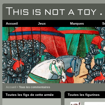
Accueil
Jeux
Marques
S
Accueil
>
Tous les commentaires
Toutes les figs de cette armée
Toutes les figurines